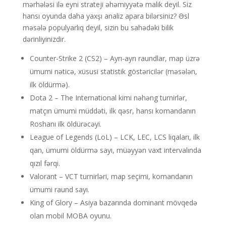
mərhələsi ilə eyni strateji əhəmiyyətə malik deyil. Siz
hansı oyunda daha yaxşı analiz apara bilərsiniz? Əsl
məsələ populyarlıq deyil, sizin bu sahədəki bilik
dərinliyinizdir.
Counter-Strike 2 (CS2) – Ayrı-ayrı raundlar, map üzrə
ümumi nəticə, xüsusi statistik göstəricilər (məsələn,
ilk öldürmə).
Dota 2 – The International kimi nəhəng turnirlər,
matçın ümumi müddəti, ilk qəsr, hansı komandanın
Roshanı ilk öldürəcəyi.
League of Legends (LoL) – LCK, LEC, LCS liqaları, ilk
qan, ümumi öldürmə sayı, müəyyən vaxt intervalında
qızıl fərqi.
Valorant – VCT turnirləri, map seçimi, komandanın
ümumi raund sayı.
King of Glory – Asiya bazarında dominant mövqedə
olan mobil MOBA oyunu.