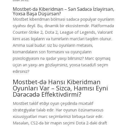
Mostbet-də Kiberidman – Sən Sadəcə İzləyirsən,
Yoxsa Başa Düşürsən?
Mostbet kiberidman bölməsi sadəcə populyar oyunların
siyahısı deyil. Bu, dinamik bir ekosistemdir. Platformada
Counter-Strike 2, Dota 2, League of Legends, Valorant
kimi əsas liqaların və turnirlərin mərcləri təqdim olunur.
Amma sual budur: siz bu oyunların metasını,
komandaların son formasını və oyunçuların
psixologiyasını nə qədər yaxşı bilirsiniz? Mərc qoymaq
üçün ən yaxşı anı gözləyirsiniz, yoxsa təsadüfi seçim
edirsiniz?
Mostbet-də Hansı Kiberidman
Oyunları Var – Sizcə, Hamısı Eyni
Dərəcədə Effektivdirmi?
Mostbet təklif etdiyi oyun çeşidində müxtəlif
strategiyalar tələb edir. Hər oyunun özünəməxsus
xüsusiyyətləri mərc seçimlərinizi birbaşa təsir edir.
Məsələn, CS2-də bir mapın seçimi Dota 2-dəki draft