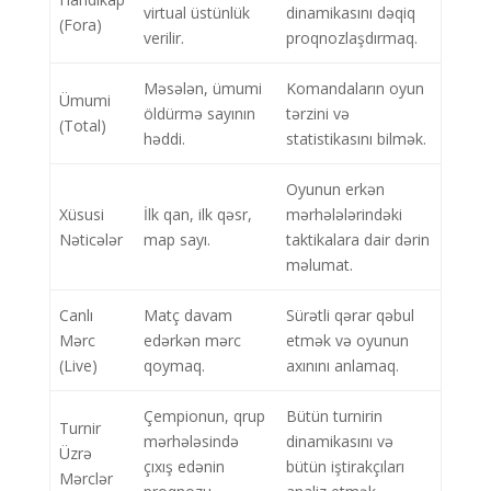
virtual üstünlük
dinamikasını dəqiq
(Fora)
verilir.
proqnozlaşdırmaq.
Məsələn, ümumi
Komandaların oyun
Ümumi
öldürmə sayının
tərzini və
(Total)
həddi.
statistikasını bilmək.
Oyunun erkən
Xüsusi
İlk qan, ilk qəsr,
mərhələlərindəki
Nəticələr
map sayı.
taktikalara dair dərin
məlumat.
Canlı
Matç davam
Sürətli qərar qəbul
Mərc
edərkən mərc
etmək və oyunun
(Live)
qoymaq.
axınını anlamaq.
Çempionun, qrup
Bütün turnirin
Turnir
mərhələsində
dinamikasını və
Üzrə
çıxış edənin
bütün iştirakçıları
Mərclər