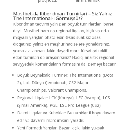
proqnozu.
analiz etmək.
Mostbet-də Kiberidman Turnirləri – Siz Yalnız
The International-ı Görmüşsüz?
Kiberidman təqvimi yalnız ən böyük turnirlərdən ibarət
deyil. Mostbet həm də regional liqaları, kiçik və orta
miqyaslı yarışları əhatə edir. Əsas sual: siz əsas
diqqətinizi yalnız ən məşhur hadisələrə yönəldirsiniz,
yoxsa az tanınan, lakin dəyərli mərc fürsətləri təklif
edən turnirləri də araşdırırsınız? Həqiqi analitik regional
səviyyədəki komandaların formasını da izləməyi bacarır.
Böyük Beynəlxalq Turnirlər: The International (Dota
2), LoL Dünya Çempionatı, CS2 Major
Championships, Valorant Champions.
Regional Liqalar: LCK (Koreya), LEC (Avropa), LCS
(Şimali Amerika), PGL, ESL Pro League (CS2).
Daimi Liqalar və Kuboklar: Bu turnirlər il boyu davam
edir və davamlı mərc imkanı yaradır.
Yeni Formatlı Yarışlar: Bəzən kiçik, lakin yüksək