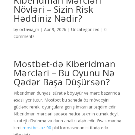
Kiberidman Mərcləri
Növləri – Sizin Risk
Həddiniz Nədir?
by
octavia_m
|
Apr 9, 2026
|
Uncategorized
|
0
comments
Mostbet-də Kiberidman
Mərcləri – Bu Oyunu Nə
Qədər Başa Düşürsən?
Kiberidman dünyası sürətlə böyüyür və mərc bazarında
əsaslı yer tutur. Mostbet bu sahədə öz mövqeyini
gücləndirərək, oyunçulara geniş imkanlar təqdim edir.
Kiberidman mərcləri sadəcə nəticə təxmin etmək deyil,
strateji düşünmə və dərin analiz tələb edir. Əsas mənbə
kimi
mostbet-az 90
platformasından istifadə edə
bilərsiniz.