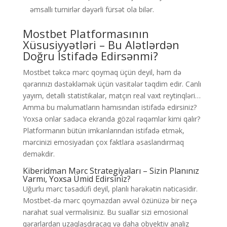
əmsallı turnirlər dəyərli fürsət ola bilər.
Mostbet Platformasının
Xüsusiyyətləri – Bu Alətlərdən
Doğru Istifadə Edirsənmi?
Mostbet təkcə mərc qoymaq üçün deyil, həm də
qərarınızı dəstəkləmək üçün vasitələr təqdim edir. Canlı
yayım, detallı statistikalar, matçın real vaxt reytinqləri…
Amma bu məlumatların hamısından istifadə edirsiniz?
Yoxsa onlar sadəcə ekranda gözəl rəqəmlər kimi qalır?
Platformanın bütün imkanlarından istifadə etmək,
mərcinizi emosiyadan çox faktlara əsaslandırmaq
deməkdir.
Kiberidman Mərc Strategiyaları – Sizin Planınız
Varmı, Yoxsa Ümid Edirsiniz?
Uğurlu mərc təsadüfi deyil, planlı hərəkətin nəticəsidir.
Mostbet-də mərc qoymazdan əvvəl özünüzə bir neçə
narahat sual verməlisiniz. Bu suallar sizi emosional
qərarlardan uzaqlaşdıracaq və daha obyektiv analiz