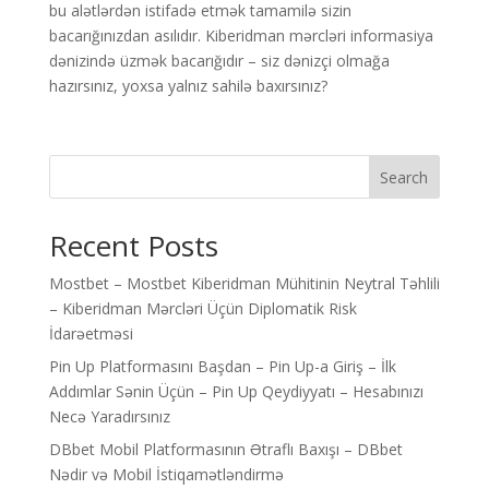
bu alətlərdən istifadə etmək tamamilə sizin
bacarığınızdan asılıdır. Kiberidman mərcləri informasiya
dənizində üzmək bacarığıdır – siz dənizçi olmağa
hazırsınız, yoxsa yalnız sahilə baxırsınız?
Search
Recent Posts
Mostbet – Mostbet Kiberidman Mühitinin Neytral Təhlili
– Kiberidman Mərcləri Üçün Diplomatik Risk
İdarəetməsi
Pin Up Platformasını Başdan – Pin Up-a Giriş – İlk
Addımlar Sənin Üçün – Pin Up Qeydiyyatı – Hesabınızı
Necə Yaradırsınız
DBbet Mobil Platformasının Ətraflı Baxışı – DBbet
Nədir və Mobil İstiqamətləndirmə